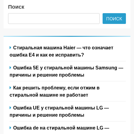
Поиск
ПОИСК
Стиральная машина Haier — что означает
ошибка E4 и как ее исправить?
Ошибка 5Е у стиральной машины Samsung —
причины и решение проблемы
Как решить проблему, если отжим в
стиральной машине не работает
Ошибка UE у стиральной машины LG —
причины и решение проблемы
Ошибка de на стиральной машине LG —