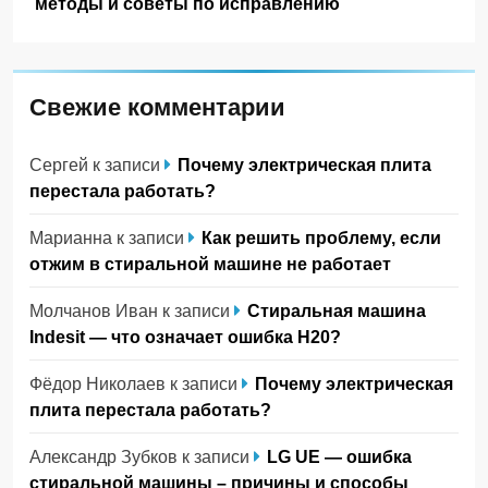
методы и советы по исправлению
Свежие комментарии
Сергей
к записи
Почему электрическая плита
перестала работать?
Марианна
к записи
Как решить проблему, если
отжим в стиральной машине не работает
Молчанов Иван
к записи
Стиральная машина
Indesit — что означает ошибка H20?
Фёдор Николаев
к записи
Почему электрическая
плита перестала работать?
Александр Зубков
к записи
LG UE — ошибка
стиральной машины – причины и способы