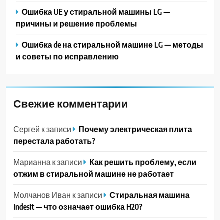
Ошибка UE у стиральной машины LG —
причины и решение проблемы
Ошибка de на стиральной машине LG — методы
и советы по исправлению
Свежие комментарии
Сергей
к записи
Почему электрическая плита
перестала работать?
Марианна
к записи
Как решить проблему, если
отжим в стиральной машине не работает
Молчанов Иван
к записи
Стиральная машина
Indesit — что означает ошибка H20?