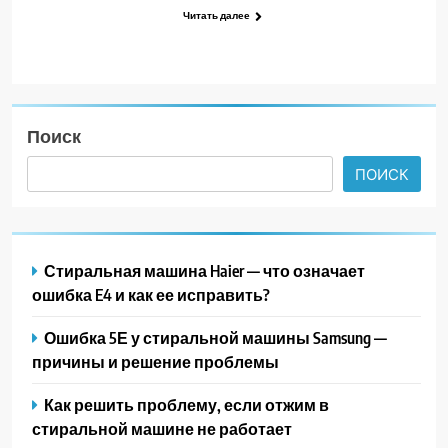
Читать далее
Поиск
ПОИСК
Стиральная машина Haier — что означает
ошибка E4 и как ее исправить?
Ошибка 5Е у стиральной машины Samsung —
причины и решение проблемы
Как решить проблему, если отжим в
стиральной машине не работает