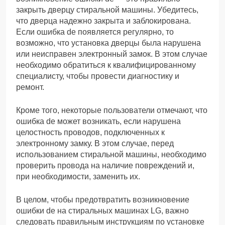
закрыть дверцу стиральной машины. Убедитесь,
что дверца надежно закрыта и заблокирована.
Если ошибка de появляется регулярно, то
возможно, что установка дверцы была нарушена
или неисправен электронный замок. В этом случае
необходимо обратиться к квалифицированному
специалисту, чтобы провести диагностику и
ремонт.
Кроме того, некоторые пользователи отмечают, что
ошибка de может возникать, если нарушена
целостность проводов, подключенных к
электронному замку. В этом случае, перед
использованием стиральной машины, необходимо
проверить провода на наличие повреждений и,
при необходимости, заменить их.
В целом, чтобы предотвратить возникновение
ошибки de на стиральных машинах LG, важно
следовать правильным инструкциям по установке