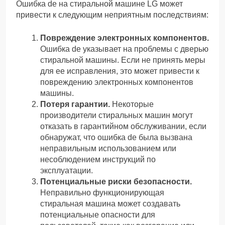
Ошибка de на стиральной машине LG может
привести к следующим неприятным последствиям:
Повреждение электронных компонентов.
Ошибка de указывает на проблемы с дверью
стиральной машины. Если не принять меры
для ее исправления, это может привести к
повреждению электронных компонентов
машины.
Потеря гарантии.
Некоторые
производители стиральных машин могут
отказать в гарантийном обслуживании, если
обнаружат, что ошибка de была вызвана
неправильным использованием или
несоблюдением инструкций по
эксплуатации.
Потенциальные риски безопасности.
Неправильно функционирующая
стиральная машина может создавать
потенциальные опасности для