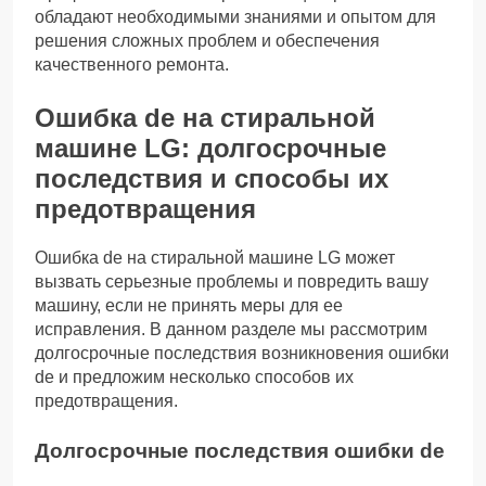
обладают необходимыми знаниями и опытом для
решения сложных проблем и обеспечения
качественного ремонта.
Ошибка de на стиральной
машине LG: долгосрочные
последствия и способы их
предотвращения
Ошибка de на стиральной машине LG может
вызвать серьезные проблемы и повредить вашу
машину, если не принять меры для ее
исправления. В данном разделе мы рассмотрим
долгосрочные последствия возникновения ошибки
de и предложим несколько способов их
предотвращения.
Долгосрочные последствия ошибки de