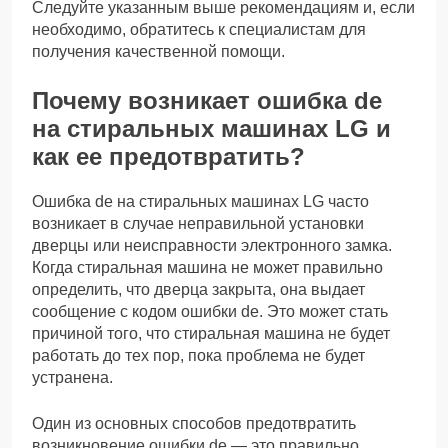
Следуйте указанным выше рекомендациям и, если
необходимо, обратитесь к специалистам для
получения качественной помощи.
Почему возникает ошибка de
на стиральных машинах LG и
как ее предотвратить?
Ошибка de на стиральных машинах LG часто
возникает в случае неправильной установки
дверцы или неисправности электронного замка.
Когда стиральная машина не может правильно
определить, что дверца закрыта, она выдает
сообщение с кодом ошибки de. Это может стать
причиной того, что стиральная машина не будет
работать до тех пор, пока проблема не будет
устранена.
Один из основных способов предотвратить
возникновение ошибки de — это правильно