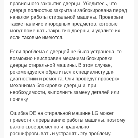
правильного закрытия дверцы. Убедитесь, что
дверца полностью закрыта и заблокирована перед
началом работы стиральной машины. Проверьте
также наличие инородных предметов, которые
могут помешать закрытию дверцы, и удалите их,
если таковые имеются.
Если проблема с дверцей не была устранена, то
возможно неисправен механизм блокировки
дверцы стиральной машины. В этом случае,
рекомендуется обратиться к специалисту для
диагностики и ремонта. Они проведут проверку
механизма блокировки дверцы и, при
необходимости, выполнить замену деталей или
починку.
Ошибка DE на стиральной машине LG может
привести к прерыванию работы машины, поэтому
важно своевременно и правильно
расшифровывать и устранять эту проблему.