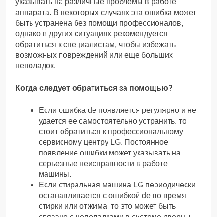
указывать на различные проблемы в работе
аппарата. В некоторых случаях эта ошибка может
быть устранена без помощи профессионалов,
однако в других ситуациях рекомендуется
обратиться к специалистам, чтобы избежать
возможных повреждений или еще больших
неполадок.
Когда следует обратиться за помощью?
Если ошибка de появляется регулярно и не
удается ее самостоятельно устранить, то
стоит обратиться к профессиональному
сервисному центру LG. Постоянное
появление ошибки может указывать на
серьезные неисправности в работе
машины.
Если стиральная машина LG периодически
останавливается с ошибкой de во время
стирки или отжима, то это может быть
связано с неполадками в системе дверцы.