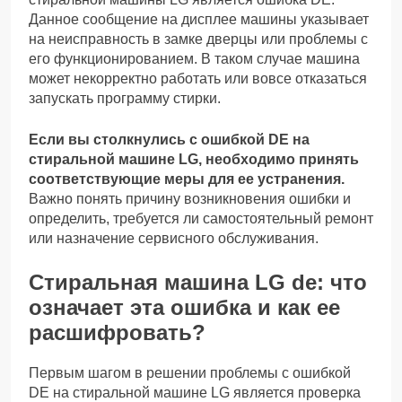
Данное сообщение на дисплее машины указывает
на неисправность в замке дверцы или проблемы с
его функционированием. В таком случае машина
может некорректно работать или вовсе отказаться
запускать программу стирки.
Если вы столкнулись с ошибкой DE на
стиральной машине LG, необходимо принять
соответствующие меры для ее устранения.
Важно понять причину возникновения ошибки и
определить, требуется ли самостоятельный ремонт
или назначение сервисного обслуживания.
Стиральная машина LG de: что
означает эта ошибка и как ее
расшифровать?
Первым шагом в решении проблемы с ошибкой
DE на стиральной машине LG является проверка