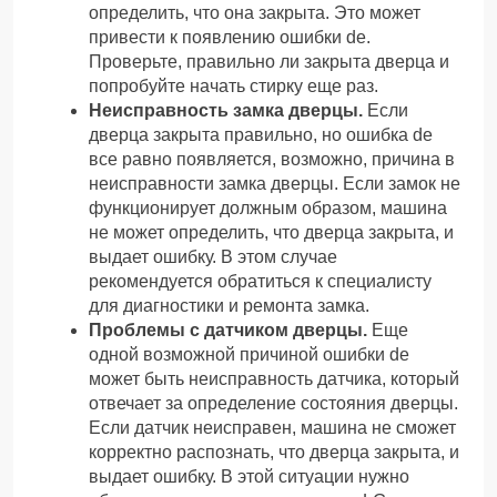
определить, что она закрыта. Это может
привести к появлению ошибки de.
Проверьте, правильно ли закрыта дверца и
попробуйте начать стирку еще раз.
Неисправность замка дверцы.
Если
дверца закрыта правильно, но ошибка de
все равно появляется, возможно, причина в
неисправности замка дверцы. Если замок не
функционирует должным образом, машина
не может определить, что дверца закрыта, и
выдает ошибку. В этом случае
рекомендуется обратиться к специалисту
для диагностики и ремонта замка.
Проблемы с датчиком дверцы.
Еще
одной возможной причиной ошибки de
может быть неисправность датчика, который
отвечает за определение состояния дверцы.
Если датчик неисправен, машина не сможет
корректно распознать, что дверца закрыта, и
выдает ошибку. В этой ситуации нужно