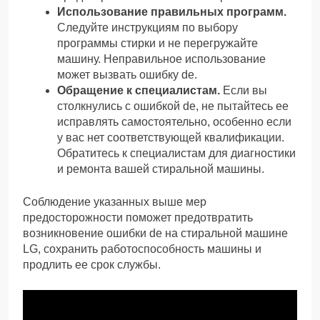
Использование правильных программ.
Следуйте инструкциям по выбору
программы стирки и не перегружайте
машину. Неправильное использование
может вызвать ошибку de.
Обращение к специалистам.
Если вы
столкнулись с ошибкой de, не пытайтесь ее
исправлять самостоятельно, особенно если
у вас нет соответствующей квалификации.
Обратитесь к специалистам для диагностики
и ремонта вашей стиральной машины.
Соблюдение указанных выше мер
предосторожности поможет предотвратить
возникновение ошибки de на стиральной машине
LG, сохранить работоспособность машины и
продлить ее срок службы.