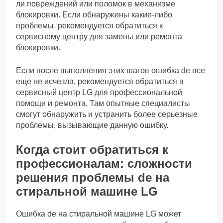
ли повреждений или поломок в механизме
блокировки. Если обнаружены какие-либо
проблемы, рекомендуется обратиться к
сервисному центру для замены или ремонта
блокировки.
Если после выполнения этих шагов ошибка de все
еще не исчезла, рекомендуется обратиться в
сервисный центр LG для профессиональной
помощи и ремонта. Там опытные специалисты
смогут обнаружить и устранить более серьезные
проблемы, вызывающие данную ошибку.
Когда стоит обратиться к
профессионалам: сложности
решения проблемы de на
стиральной машине LG
Ошибка de на стиральной машине LG может