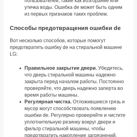
пользователей, такие как возгорание или
утечка воды. Ошибка de может быть одним
из первых признаков таких проблем.
Способы предотвращения ошибки de
Вот несколько способов, которые помогут
предотвратить ошибку de на стиральной машине
LG:
Правильное закрытие двери.
Убедитесь,
что дверь стиральной машины надежно
закрыта перед началом работы. Постоянно
проверяйте, что дверь надежно заперта во
время работы машины.
Регулярная чистка.
Отложившиеся грязь и
мусор могут способствовать появлению
ошибки de. Регулярно проверяйте и чистите
уплотнительную резинку вокруг двери и
фильтр стиральной машины, чтобы
предотвратить накопление загрязнений.