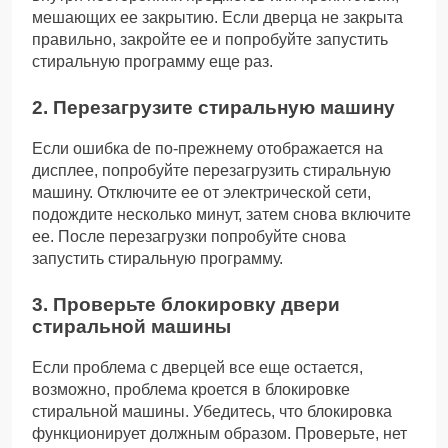
мешающих ее закрытию. Если дверца не закрыта
правильно, закройте ее и попробуйте запустить
стиральную программу еще раз.
2. Перезагрузите стиральную машину
Если ошибка de по-прежнему отображается на
дисплее, попробуйте перезагрузить стиральную
машину. Отключите ее от электрической сети,
подождите несколько минут, затем снова включите
ее. После перезагрузки попробуйте снова
запустить стиральную программу.
3. Проверьте блокировку двери
стиральной машины
Если проблема с дверцей все еще остается,
возможно, проблема кроется в блокировке
стиральной машины. Убедитесь, что блокировка
функционирует должным образом. Проверьте, нет