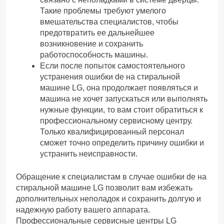
Такие проблемы требуют умелого
вмешательства специалистов, чтобы
предотвратить ее дальнейшее
возникновение и сохранить
работоспособность машины.
Если после попыток самостоятельного
устранения ошибки de на стиральной
машине LG, она продолжает появляться и
машина не хочет запускаться или выполнять
нужные функции, то вам стоит обратиться к
профессиональному сервисному центру.
Только квалифицированный персонал
сможет точно определить причину ошибки и
устранить неисправности.
Обращение к специалистам в случае ошибки de на
стиральной машине LG позволит вам избежать
дополнительных неполадок и сохранить долгую и
надежную работу вашего аппарата.
Профессиональные сервисные центры LG