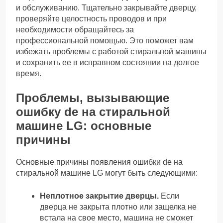
и обслуживанию. Тщательно закрывайте дверцу,
проверяйте целостность проводов и при
необходимости обращайтесь за
профессиональной помощью. Это поможет вам
избежать проблемы с работой стиральной машины
и сохранить ее в исправном состоянии на долгое
время.
Проблемы, вызывающие
ошибку de на стиральной
машине LG: основные
причины
Основные причины появления ошибки de на
стиральной машине LG могут быть следующими:
Неплотное закрытие дверцы.
Если
дверца не закрыта плотно или защелка не
встала на свое место, машина не сможет