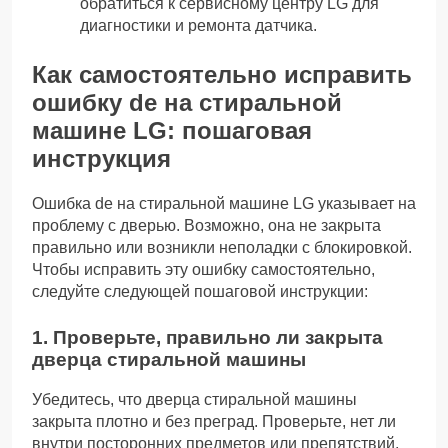
обратиться к сервисному центру LG для
диагностики и ремонта датчика.
Как самостоятельно исправить
ошибку de на стиральной
машине LG: пошаговая
инструкция
Ошибка de на стиральной машине LG указывает на
проблему с дверью. Возможно, она не закрыта
правильно или возникли неполадки с блокировкой.
Чтобы исправить эту ошибку самостоятельно,
следуйте следующей пошаговой инструкции:
1. Проверьте, правильно ли закрыта
дверца стиральной машины
Убедитесь, что дверца стиральной машины
закрыта плотно и без преград. Проверьте, нет ли
внутри посторонних предметов или препятствий,