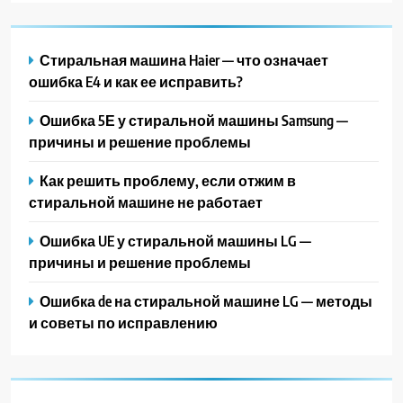
Стиральная машина Haier — что означает
ошибка E4 и как ее исправить?
Ошибка 5Е у стиральной машины Samsung —
причины и решение проблемы
Как решить проблему, если отжим в
стиральной машине не работает
Ошибка UE у стиральной машины LG —
причины и решение проблемы
Ошибка de на стиральной машине LG — методы
и советы по исправлению