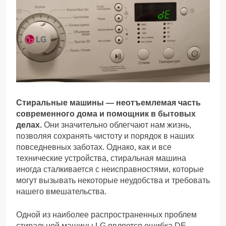
Стиральные машины — неотъемлемая часть
современного дома и помощник в бытовых
делах.
Они значительно облегчают нам жизнь,
позволяя сохранять чистоту и порядок в наших
повседневных заботах. Однако, как и все
технические устройства, стиральная машина
иногда сталкивается с неисправностями, которые
могут вызывать некоторые неудобства и требовать
нашего вмешательства.
Одной из наиболее распространенных проблем
стиральной машины LG является ошибка DE.