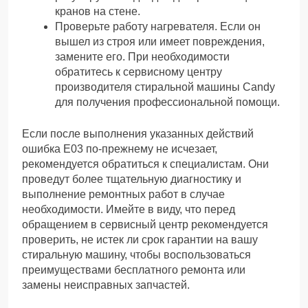
кранов на стене.
Проверьте работу нагревателя. Если он
вышел из строя или имеет повреждения,
замените его. При необходимости
обратитесь к сервисному центру
производителя стиральной машины Candy
для получения профессиональной помощи.
Если после выполнения указанных действий
ошибка Е03 по-прежнему не исчезает,
рекомендуется обратиться к специалистам. Они
проведут более тщательную диагностику и
выполнение ремонтных работ в случае
необходимости. Имейте в виду, что перед
обращением в сервисный центр рекомендуется
проверить, не истек ли срок гарантии на вашу
стиральную машину, чтобы воспользоваться
преимуществами бесплатного ремонта или
замены неисправных запчастей.