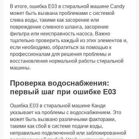
В итоге, ошибка Е03 в стиральной машине Candy
может быть вызвана проблемами с системой
слива воды, такими как засорение или
повреждение сливного шланга, засорение
фильтра или неисправность насоса. Важно
тщательно проверить каждый из этих элементов и,
если необходимо, обратиться за помощью к
профессионалам для решения проблемы и
восстановления нормальной работы стиральной
машины.
Проверка водоснабжения:
первый шаг при ошибке Е03
Ошибка Е03 в стиральной машине Канди
указывает на проблемы с водоснабжением. Это
может быть вызвано различными факторами,
такими как сбой в системе подачи воды,
неправильно подключенной или заблокированной