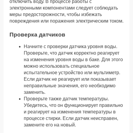
отключить воду. В процессе работы с
электронными компонентами следует соблюдать
меры предосторожности, чтобы избежать
повреждения или поражения электрическим током.
Проверка датчиков
Начните с проверки датчика уровня воды.
Проверьте, что датчик корректно реагирует
на изменения уровня воды в баке. Для этого
можно использовать специальное
испытательное устройство или мультиметр.
Если датчик не реагирует или показывает
неправильные значения, его необходимо
заменить.
Проверьте также датчик температуры.
Убедитесь, что он функционирует правильно
и реагирует на изменения температуры в
процессе стирки. Если датчик неисправен,
замените его на новый.