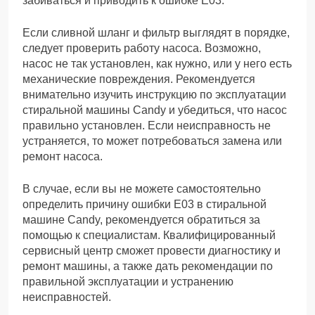
забиваться и приводить к ошибке Е03.
Если сливной шланг и фильтр выглядят в порядке,
следует проверить работу насоса. Возможно,
насос не так установлен, как нужно, или у него есть
механические повреждения. Рекомендуется
внимательно изучить инструкцию по эксплуатации
стиральной машины Candy и убедиться, что насос
правильно установлен. Если неисправность не
устраняется, то может потребоваться замена или
ремонт насоса.
В случае, если вы не можете самостоятельно
определить причину ошибки Е03 в стиральной
машине Candy, рекомендуется обратиться за
помощью к специалистам. Квалифицированный
сервисный центр сможет провести диагностику и
ремонт машины, а также дать рекомендации по
правильной эксплуатации и устранению
неисправностей.