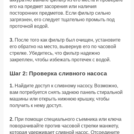
его на предмет засорения или наличия
посторонних предметов. Если фильтр сильно
загрязнен, его следует тщательно промыть под
проточной водой.
3.
После того как фильтр был очищен, установите
его обратно на место, вывернув его по часовой
стрелке. Убедитесь, что фильтр надежно
закреплен, чтобы избежать протечек с водой.
Шаг 2: Проверка сливного насоса
1.
Найдите доступ к сливному насосу. Возможно,
вам потребуется снять заднюю панель стиральной
машины или открыть нижнюю крышку, чтобы
получить к нему доступ.
2.
При помощи специального съемника или ключа
поворачивайте против часовой стрелки манжету,
которая удерживает сливной насос. Отсоедините