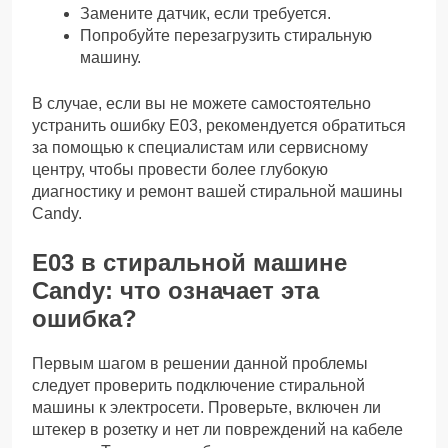
Замените датчик, если требуется.
Попробуйте перезагрузить стиральную
машину.
В случае, если вы не можете самостоятельно
устранить ошибку Е03, рекомендуется обратиться
за помощью к специалистам или сервисному
центру, чтобы провести более глубокую
диагностику и ремонт вашей стиральной машины
Candy.
Е03 в стиральной машине
Candy: что означает эта
ошибка?
Первым шагом в решении данной проблемы
следует проверить подключение стиральной
машины к электросети. Проверьте, включен ли
штекер в розетку и нет ли повреждений на кабеле