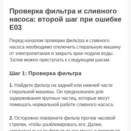
Проверка фильтра и сливного
насоса: второй шаг при ошибке
Е03
Перед началом проверки фильтра и сливного
насоса необходимо отключить стиральную машину
от электропитания и закрыть кран подачи воды.
Затем можно приступать к следующим шагам.
Шаг 1: Проверка фильтра
1.
Найдите фильтр на задней или нижней части
стиральной машины. Он предназначен для
задерживания крупных частиц, которые могут
помешать нормальной работе сливного насоса.
2.
Осторожно поверните фильтр против часовой
стрелки, чтобы разблокировать его. Далее,
аккуратно выньте фильтр из его места и проверьте