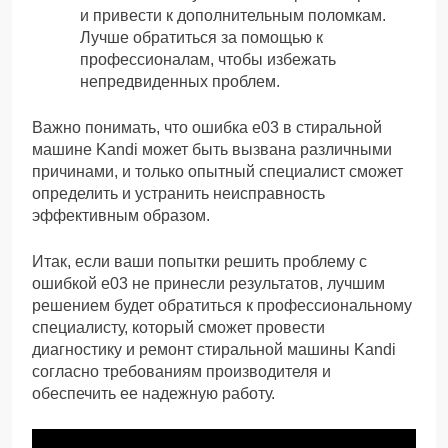
и привести к дополнительным поломкам.
Лучше обратиться за помощью к
профессионалам, чтобы избежать
непредвиденных проблем.
Важно понимать, что ошибка е03 в стиральной
машине Kandi может быть вызвана различными
причинами, и только опытный специалист сможет
определить и устранить неисправность
эффективным образом.
Итак, если ваши попытки решить проблему с
ошибкой е03 не принесли результатов, лучшим
решением будет обратиться к профессиональному
специалисту, который сможет провести
диагностику и ремонт стиральной машины Kandi
согласно требованиям производителя и
обеспечить ее надежную работу.