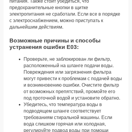
питания. Также стоит убедиться, что
предохранительные кнопки в щитке
электропитания не сработали. Если все в порядке
с электроснабжением, можно приступать к
дальнейшим действиям.
Возможные причины и способы
устранения ошибки Е03:
Проверьте, не заблокирован ли фильтр,
расположенный на шланге подачи воды.
Повреждения или загрязнения фильтра
могут привести к проблемам с подачей воды
и возникновению ошибки. Очистите фильтр
от возможных препятствий, промойте его
под проточной водой и установите обратно.
Убедитесь, что температура воды в
подводящем шланге соответствует
требованиям стиральной машины. Если
вода слишком горячая или холодная,
регулируйте подвод воды при помощи