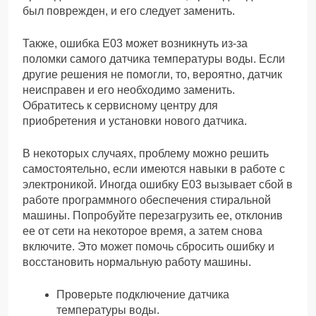
был поврежден, и его следует заменить.
Также, ошибка Е03 может возникнуть из-за
поломки самого датчика температуры воды. Если
другие решения не помогли, то, вероятно, датчик
неисправен и его необходимо заменить.
Обратитесь к сервисному центру для
приобретения и установки нового датчика.
В некоторых случаях, проблему можно решить
самостоятельно, если имеются навыки в работе с
электроникой. Иногда ошибку Е03 вызывает сбой в
работе программного обеспечения стиральной
машины. Попробуйте перезагрузить ее, отклонив
ее от сети на некоторое время, а затем снова
включите. Это может помочь сбросить ошибку и
восстановить нормальную работу машины.
Проверьте подключение датчика
температуры воды.