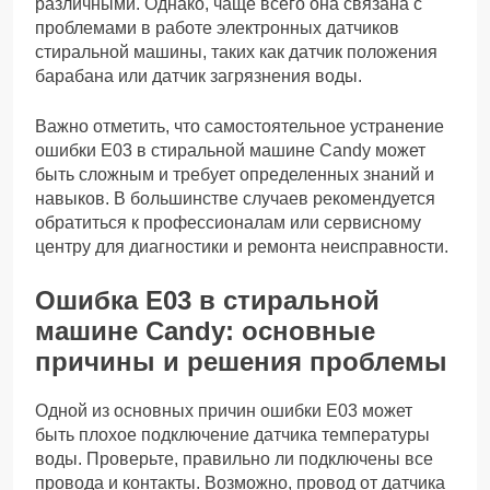
различными. Однако, чаще всего она связана с
проблемами в работе электронных датчиков
стиральной машины, таких как датчик положения
барабана или датчик загрязнения воды.
Важно отметить, что самостоятельное устранение
ошибки Е03 в стиральной машине Candy может
быть сложным и требует определенных знаний и
навыков. В большинстве случаев рекомендуется
обратиться к профессионалам или сервисному
центру для диагностики и ремонта неисправности.
Ошибка Е03 в стиральной
машине Candy: основные
причины и решения проблемы
Одной из основных причин ошибки Е03 может
быть плохое подключение датчика температуры
воды. Проверьте, правильно ли подключены все
провода и контакты. Возможно, провод от датчика