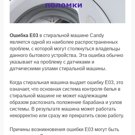
Ошибка Е03
в стиральной машине Candy
является одной из наиболее распространенных
проблем, с которой могут столкнуться владельцы
данного бытового устройства. Эта ошибка обычно
указывает на проблему с датчиками и
датчическими узлами стиральной машины.
Когда стиральная машина выдает ошибку Е03, это
означает, что основная система контроля белья в
стиральной машине не может надлежащим
образом распознать положение барабана и узлов
системы. В результате машина может работать
некорректно или сразу же прекратить свою работу.
Причины возникновения ошибки Е03 могут быть