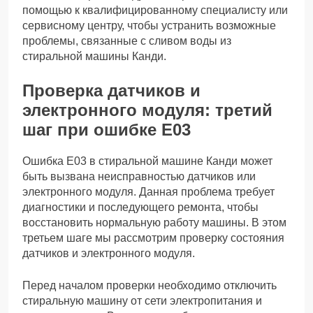
помощью к квалифицированному специалисту или
сервисному центру, чтобы устранить возможные
проблемы, связанные с сливом воды из
стиральной машины Канди.
Проверка датчиков и
электронного модуля: третий
шаг при ошибке Е03
Ошибка Е03 в стиральной машине Канди может
быть вызвана неисправностью датчиков или
электронного модуля. Данная проблема требует
диагностики и последующего ремонта, чтобы
восстановить нормальную работу машины. В этом
третьем шаге мы рассмотрим проверку состояния
датчиков и электронного модуля.
Перед началом проверки необходимо отключить
стиральную машину от сети электропитания и