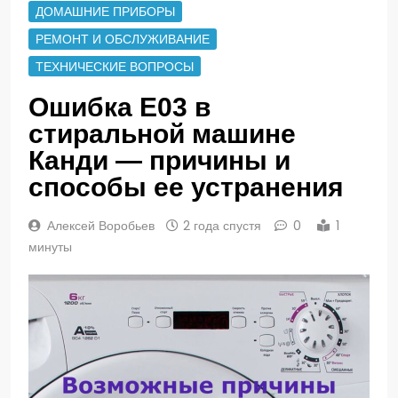
ДОМАШНИЕ ПРИБОРЫ
РЕМОНТ И ОБСЛУЖИВАНИЕ
ТЕХНИЧЕСКИЕ ВОПРОСЫ
Ошибка Е03 в
стиральной машине
Канди — причины и
способы ее устранения
Алексей Воробьев
2 года спустя
0
1
минуты