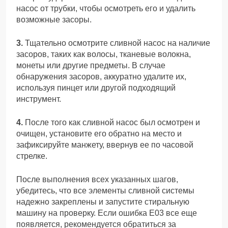
насос от трубки, чтобы осмотреть его и удалить
возможные засоры.
3.
Тщательно осмотрите сливной насос на наличие
засоров, таких как волосы, тканевые волокна,
монеты или другие предметы. В случае
обнаружения засоров, аккуратно удалите их,
используя пинцет или другой подходящий
инструмент.
4.
После того как сливной насос был осмотрен и
очищен, установите его обратно на место и
зафиксируйте манжету, ввернув ее по часовой
стрелке.
После выполнения всех указанных шагов,
убедитесь, что все элементы сливной системы
надежно закреплены и запустите стиральную
машину на проверку. Если ошибка Е03 все еще
появляется, рекомендуется обратиться за