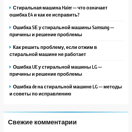
Стиральная машина Haier — что означает
ошибка E4 и как ее исправить?
Ошибка 5Е у стиральной машины Samsung —
причины и решение проблемы
Как решить проблему, если отжим в
стиральной машине не работает
Ошибка UE у стиральной машины LG —
причины и решение проблемы
Ошибка de на стиральной машине LG — методы
и советы по исправлению
Свежие комментарии