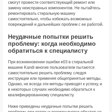
смогут провести соответствующий ремонт или
замену неисправных компонентов. Не пытайтесь
ремонтировать стиральную машину
самостоятельно, чтобы избежать возможных
повреждений и дальнейших проблем с ее работой.
Неудачные попытки решить
проблему: когда необходимо
обратиться к специалисту
При возникновении ошибки е03 в стиральной
машине Kandi многие пользователи пытаются
самостоятельно решить проблему, следуя
инструкции или применяя общепринятые методы.
Однако, не всегда эти методы приводят к успеху, и
в некоторых случаях необходимо обратиться к
квалифицированному специалисту.
Ниже приведены неудачные попытки решить
проблему, при которых рекомендуется обратиться