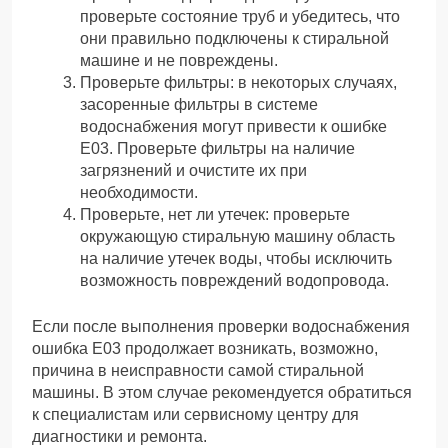
проверьте состояние труб и убедитесь, что
они правильно подключены к стиральной
машине и не повреждены.
Проверьте фильтры: в некоторых случаях,
засоренные фильтры в системе
водоснабжения могут привести к ошибке
Е03. Проверьте фильтры на наличие
загрязнений и очистите их при
необходимости.
Проверьте, нет ли утечек: проверьте
окружающую стиральную машину область
на наличие утечек воды, чтобы исключить
возможность повреждений водопровода.
Если после выполнения проверки водоснабжения
ошибка Е03 продолжает возникать, возможно,
причина в неисправности самой стиральной
машины. В этом случае рекомендуется обратиться
к специалистам или сервисному центру для
диагностики и ремонта.