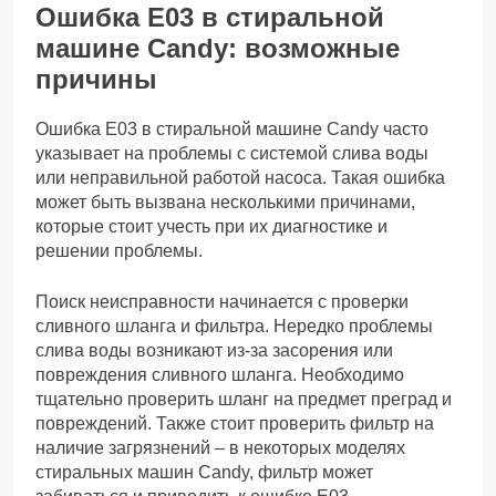
Ошибка Е03 в стиральной
машине Candy: возможные
причины
Ошибка Е03 в стиральной машине Candy часто
указывает на проблемы с системой слива воды
или неправильной работой насоса. Такая ошибка
может быть вызвана несколькими причинами,
которые стоит учесть при их диагностике и
решении проблемы.
Поиск неисправности начинается с проверки
сливного шланга и фильтра. Нередко проблемы
слива воды возникают из-за засорения или
повреждения сливного шланга. Необходимо
тщательно проверить шланг на предмет преград и
повреждений. Также стоит проверить фильтр на
наличие загрязнений – в некоторых моделях
стиральных машин Candy, фильтр может