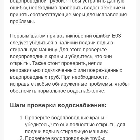
водопроводной трубой. Чтобы устранить данную
ошибку, необходимо проверить водоснабжение и
принять соответствующие меры для исправления
проблемы.
Первым шагом при возникновении ошибки Е03
следует убедиться в наличии подачи воды в
стиральную машину. Для этого проверьте
водопроводные краны и убедитесь, что они
открыты. Также стоит проверить, нет ли
неправильно подключенных или поврежденных
водопроводных труб. При необходимости,
исправьте любые обнаруженные проблемы, чтобы
обеспечить нормальное водоснабжение.
Шаги проверки водоснабжения:
Проверьте водопроводные краны:
убедитесь, что они полностью открыты для
подачи воды в стиральную машину.
Проверьте водопроводные трубы: