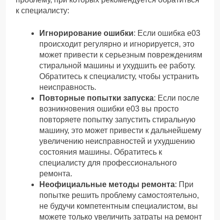
к специалисту:
Игнорирование ошибки
: Если ошибка е03
происходит регулярно и игнорируется, это
может привести к серьезным повреждениям
стиральной машины и ухудшить ее работу.
Обратитесь к специалисту, чтобы устранить
неисправность.
Повторные попытки запуска
: Если после
возникновения ошибки е03 вы просто
повторяете попытку запустить стиральную
машину, это может привести к дальнейшему
увеличению неисправностей и ухудшению
состояния машины. Обратитесь к
специалисту для профессионального
ремонта.
Неофициальные методы ремонта
: При
попытке решить проблему самостоятельно,
не будучи компетентным специалистом, вы
можете только увеличить затраты на ремонт