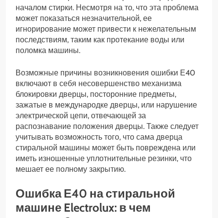
началом стирки. Несмотря на то, что эта проблема
может показаться незначительной, ее
игнорирование может привести к нежелательным
последствиям, таким как протекание воды или
поломка машины.
Возможные причины возникновения ошибки Е40
включают в себя несовершенство механизма
блокировки дверцы, посторонние предметы,
зажатые в международке дверцы, или нарушение
электрической цепи, отвечающей за
распознавание положения дверцы. Также следует
учитывать возможность того, что сама дверца
стиральной машины может быть повреждена или
иметь изношенные уплотнительные резинки, что
мешает ее полному закрытию.
Ошибка Е40 на стиральной
машине Electrolux: в чем