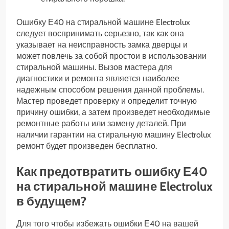
Ошибку Е40 на стиральной машине Electrolux
следует воспринимать серьезно, так как она
указывает на неисправность замка дверцы и
может повлечь за собой простои в использовании
стиральной машины. Вызов мастера для
диагностики и ремонта является наиболее
надежным способом решения данной проблемы.
Мастер проведет проверку и определит точную
причину ошибки, а затем произведет необходимые
ремонтные работы или замену деталей. При
наличии гарантии на стиральную машину Electrolux
ремонт будет произведен бесплатно.
Как предотвратить ошибку Е40
на стиральной машине Electrolux
в будущем?
Для того чтобы избежать ошибки Е40 на вашей