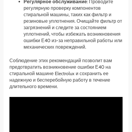
Регулярное обслуживание
: Проводите
регулярную проверку компонентов
стиральной машины, таких как фильтр и
резиновые уплотнения. Очищайте фильтр от
загрязнений и следите за состоянием
уплотнений, чтобы избежать возникновения
ошибки Е40 из-за неправильной работы или
механических повреждений.
Соблюдение этих рекомендаций позволит вам
предотвратить возникновение ошибки Е40 на
стиральной машине Electrolux и сохранить ее
надежную и бесперебойную работу в течение
длительного времени.