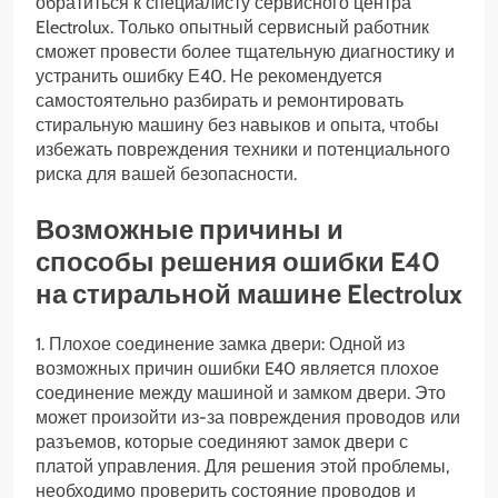
обратиться к специалисту сервисного центра
Electrolux. Только опытный сервисный работник
сможет провести более тщательную диагностику и
устранить ошибку Е40. Не рекомендуется
самостоятельно разбирать и ремонтировать
стиральную машину без навыков и опыта, чтобы
избежать повреждения техники и потенциального
риска для вашей безопасности.
Возможные причины и
способы решения ошибки E40
на стиральной машине Electrolux
1. Плохое соединение замка двери: Одной из
возможных причин ошибки E40 является плохое
соединение между машиной и замком двери. Это
может произойти из-за повреждения проводов или
разъемов, которые соединяют замок двери с
платой управления. Для решения этой проблемы,
необходимо проверить состояние проводов и