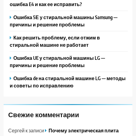
ошибка E4 и как ее исправить?
Ошибка 5Е у стиральной машины Samsung —
причины и решение проблемы
Как решить проблему, если отжим в
стиральной машине не работает
Ошибка UE у стиральной машины LG —
причины и решение проблемы
Ошибка de на стиральной машине LG — методы
и советы по исправлению
Свежие комментарии
Сергей
к записи
Почему электрическая плита