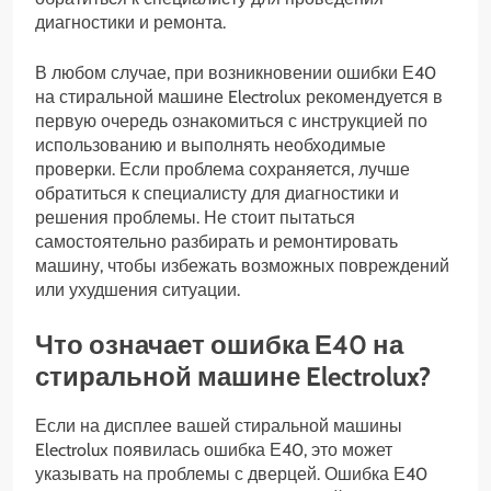
диагностики и ремонта.
В любом случае, при возникновении ошибки Е40
на стиральной машине Electrolux рекомендуется в
первую очередь ознакомиться с инструкцией по
использованию и выполнять необходимые
проверки. Если проблема сохраняется, лучше
обратиться к специалисту для диагностики и
решения проблемы. Не стоит пытаться
самостоятельно разбирать и ремонтировать
машину, чтобы избежать возможных повреждений
или ухудшения ситуации.
Что означает ошибка Е40 на
стиральной машине Electrolux?
Если на дисплее вашей стиральной машины
Electrolux появилась ошибка Е40, это может
указывать на проблемы с дверцей. Ошибка Е40