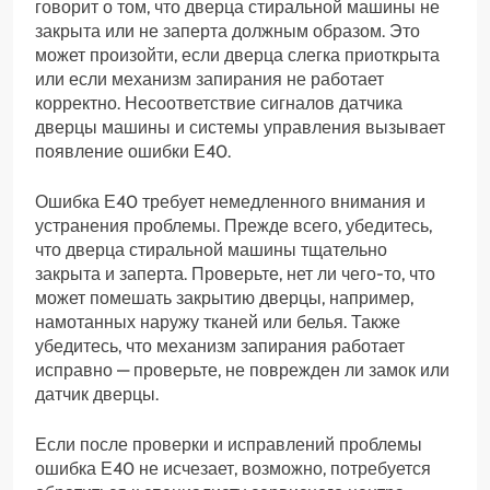
говорит о том, что дверца стиральной машины не
закрыта или не заперта должным образом. Это
может произойти, если дверца слегка приоткрыта
или если механизм запирания не работает
корректно. Несоответствие сигналов датчика
дверцы машины и системы управления вызывает
появление ошибки Е40.
Ошибка Е40 требует немедленного внимания и
устранения проблемы. Прежде всего, убедитесь,
что дверца стиральной машины тщательно
закрыта и заперта. Проверьте, нет ли чего-то, что
может помешать закрытию дверцы, например,
намотанных наружу тканей или белья. Также
убедитесь, что механизм запирания работает
исправно — проверьте, не поврежден ли замок или
датчик дверцы.
Если после проверки и исправлений проблемы
ошибка Е40 не исчезает, возможно, потребуется