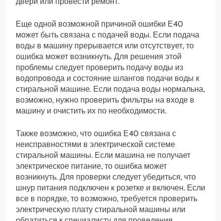
двери или провести ремонт.
Еще одной возможной причиной ошибки Е40
может быть связана с подачей воды. Если подача
воды в машину прерывается или отсутствует, то
ошибка может возникнуть. Для решения этой
проблемы следует проверить подачу воды из
водопровода и состояние шлангов подачи воды к
стиральной машине. Если подача воды нормальна,
возможно, нужно проверить фильтры на входе в
машину и очистить их по необходимости.
Также возможно, что ошибка Е40 связана с
неисправностями в электрической системе
стиральной машины. Если машина не получает
электрическое питание, то ошибка может
возникнуть. Для проверки следует убедиться, что
шнур питания подключен к розетке и включен. Если
все в порядке, то возможно, требуется проверить
электрическую плату стиральной машины или
обратиться к специалисту для проведения