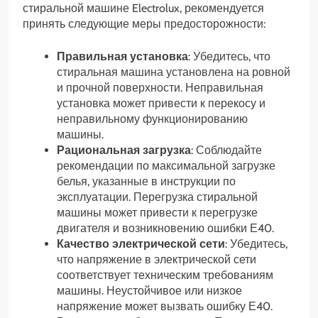
стиральной машине Electrolux, рекомендуется
принять следующие меры предосторожности:
Правильная установка
: Убедитесь, что
стиральная машина установлена на ровной
и прочной поверхности. Неправильная
установка может привести к перекосу и
неправильному функционированию
машины.
Рациональная загрузка
: Соблюдайте
рекомендации по максимальной загрузке
белья, указанные в инструкции по
эксплуатации. Перегрузка стиральной
машины может привести к перегрузке
двигателя и возникновению ошибки Е40.
Качество электрической сети
: Убедитесь,
что напряжение в электрической сети
соответствует техническим требованиям
машины. Неустойчивое или низкое
напряжение может вызвать ошибку Е40.