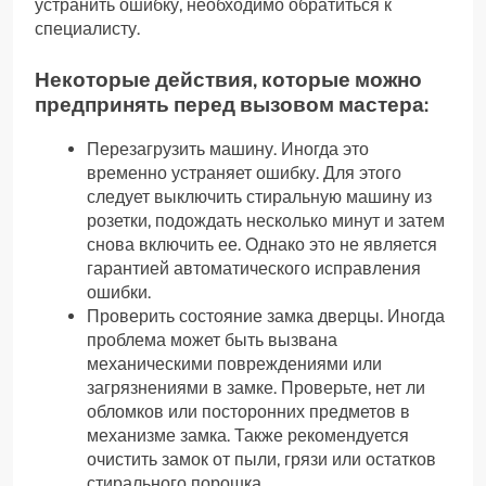
устранить ошибку, необходимо обратиться к
специалисту.
Некоторые действия, которые можно
предпринять перед вызовом мастера:
Перезагрузить машину. Иногда это
временно устраняет ошибку. Для этого
следует выключить стиральную машину из
розетки, подождать несколько минут и затем
снова включить ее. Однако это не является
гарантией автоматического исправления
ошибки.
Проверить состояние замка дверцы. Иногда
проблема может быть вызвана
механическими повреждениями или
загрязнениями в замке. Проверьте, нет ли
обломков или посторонних предметов в
механизме замка. Также рекомендуется
очистить замок от пыли, грязи или остатков
стирального порошка.