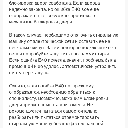
блокировка двери сработала. Если дверца
надежно закрыта, но ошибка Е40 все еще
отображается, то, возможно, проблема в
механизме блокировки двери.
В таком случае, необходимо отключить стиральную
машину от электрической сети и оставить ее на
несколько минут. Затем повторно подключите ее к
сети и попробуйте запустить программу стирки.
Если ошибка Е40 исчезла, значит, проблема была
временной и ее удалось автоматически устранить
путем перезапуска.
Однако, если ошибка Е40 по-прежнему
отображается, необходимо обратиться к
специалисту. Возможно, механизм блокировки
двери требует ремонта или замены. Не
рекомендуется пытаться самостоятельно
разбирать или пытаться отремонтировать
стиральную машину без профессиональной