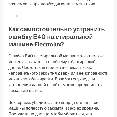
разъемов, и при необходимости заменить их.
Как самостоятельно устранить
ошибку Е40 на стиральной
машине Electrolux?
Ошибка Е40 на стиральной машине электролюкс
может указывать на проблему с блокировкой
двери. Часто такая ошибка возникает из-за
неправильного закрытия двери или неисправности
механизма блокировки. В любом случае, для
устранения данной ошибки можно предпринять
несколько шагов.
Во-первых, убедитесь, что дверца стиральной
машины полностью закрыта и зафиксирована.
Постучите по дверце, чтобы убедиться, что