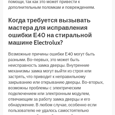
помощи, так как это может привести к
дополнительным поломкам и повреждениям.
Когда требуется вызывать
мастера для исправления
ошибки Е40 на стиральной
машине Electrolux?
Возможные причины ошибки Е40 могут быть
разными. Во-первых, это может быть
неисправность замка дверцы. Внутренние
механизмы замка могут выйти из строя или
застрять, что приводит к неправильному
закрыванию или открыванию дверцы. Во-вторых,
возможны проблемы с электрическим
подключением или электронным модулем,
отвечающим за работу замка дверцы и его
обнаружение. В любом случае, особенно если
пользователю не удалось самостоятельно