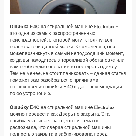
Ошибка Е40
на стиральной машине Electrolux –
это одна из самых распространенных
неисправностей, с которой могут столкнуться
пользователи данной марки. К сожалению, она
может возникнуть в самый неподходящий момент,
когда вы находитесь в торопливой обстановке или
вам необходимо оперативно постирать одежду.
Тем не менее, не стоит паниковать – данная статья
поможет вам разобраться с причинами
возникновения ошибки Е40 и даст рекомендации
по ее устранению.
Ошибку Е40
на стиральной машине Electrolux
можно перевести как Дверь не закрыта. Эта
ошибка указывает на то, что система не
распознала, что дверца стиральной машины
полностью закрыта и заблокирована перед