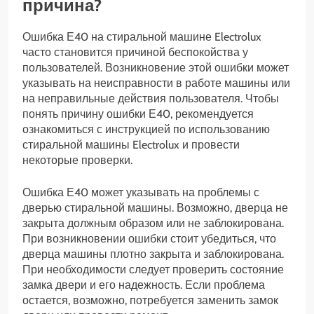
причина?
Ошибка Е40 на стиральной машине Electrolux
часто становится причиной беспокойства у
пользователей. Возникновение этой ошибки может
указывать на неисправности в работе машины или
на неправильные действия пользователя. Чтобы
понять причину ошибки Е40, рекомендуется
ознакомиться с инструкцией по использованию
стиральной машины Electrolux и провести
некоторые проверки.
Ошибка Е40 может указывать на проблемы с
дверью стиральной машины. Возможно, дверца не
закрыта должным образом или не заблокирована.
При возникновении ошибки стоит убедиться, что
дверца машины плотно закрыта и заблокирована.
При необходимости следует проверить состояние
замка двери и его надежность. Если проблема
остается, возможно, потребуется заменить замок