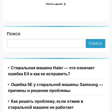
Читать далее
Поиск
ПОИСК
Стиральная машина Haier — что означает
ошибка E4 и как ее исправить?
Ошибка 5Е у стиральной машины Samsung —
причины и решение проблемы
Как решить проблему, если отжим в
стиральной машине не работает