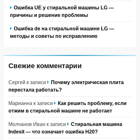
Ошибка UE у стиральной машины LG —
причины и решение проблемы
Ошибка de на стиральной машине LG —
методы и советы по исправлению
Свежие комментарии
Сергей
к записи
Почему электрическая плита
перестала работать?
Марианна
к записи
Как решить проблему, если
отжим в стиральной машине не работает
Молчанов Иван
к записи
Стиральная машина
Indesit — что означает ошибка H20?