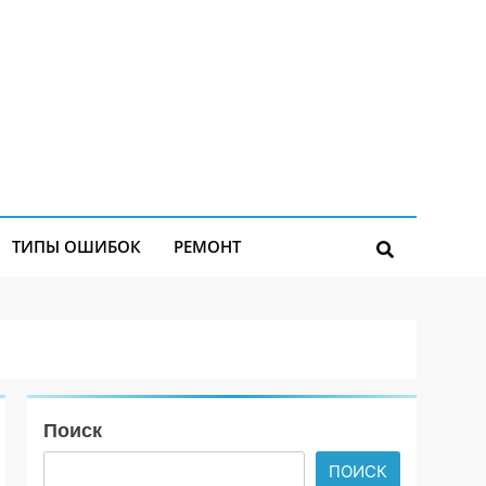
ТИПЫ ОШИБОК
РЕМОНТ
Поиск
ПОИСК