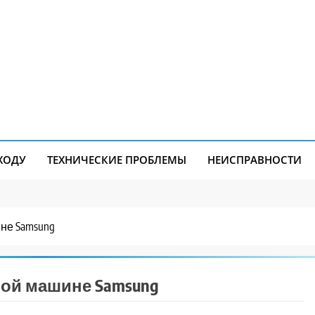
ХОДУ
ТЕХНИЧЕСКИЕ ПРОБЛЕМЫ
НЕИСПРАВНОСТИ
не Samsung
ной машине Samsung