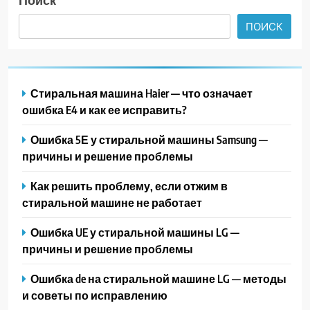
ПОИСК
Стиральная машина Haier — что означает
ошибка E4 и как ее исправить?
Ошибка 5Е у стиральной машины Samsung —
причины и решение проблемы
Как решить проблему, если отжим в
стиральной машине не работает
Ошибка UE у стиральной машины LG —
причины и решение проблемы
Ошибка de на стиральной машине LG — методы
и советы по исправлению