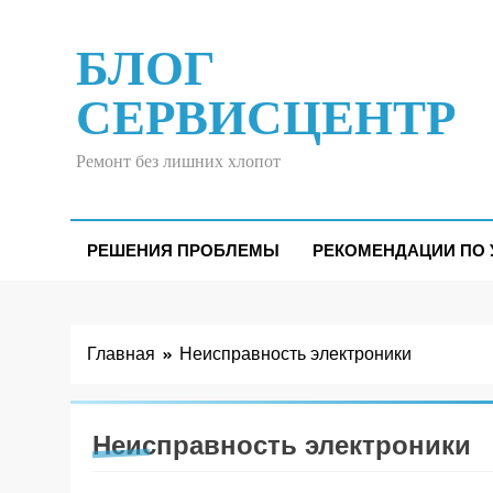
Перейти
к
БЛОГ
содержимому
СЕРВИСЦЕНТР
Ремонт без лишних хлопот
РЕШЕНИЯ ПРОБЛЕМЫ
РЕКОМЕНДАЦИИ ПО 
Главная
Неисправность электроники
Неисправность электроники