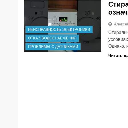
Стира
означ
Алексе
НЕИСПРАВНОСТЬ ЭЛЕКТРОНИКИ
Стираль
ОТКАЗ ВОДОСНАБЖЕНИЯ
условиях
Однако, 
ПРОБЛЕМЫ С ДАТЧИКАМИ
Читать д