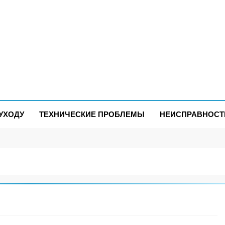
УХОДУ
ТЕХНИЧЕСКИЕ ПРОБЛЕМЫ
НЕИСПРАВНОСТ