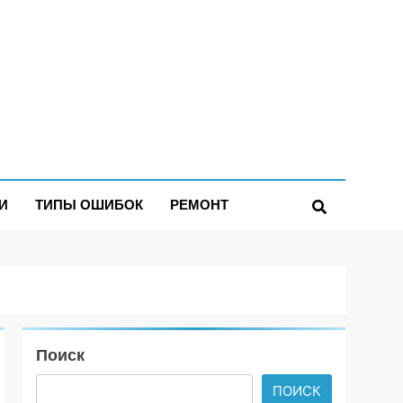
И
ТИПЫ ОШИБОК
РЕМОНТ
Поиск
ПОИСК