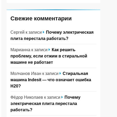
Свежие комментарии
Сергей
к записи
Почему электрическая
плита перестала работать?
Марианна
к записи
Как решить
проблему, если отжим в стиральной
машине не работает
Молчанов Иван
к записи
Стиральная
машина Indesit — что означает ошибка
H20?
Фёдор Николаев
к записи
Почему
электрическая плита перестала
работать?