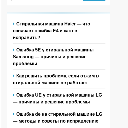
Стиральная машина Haier — что
означает ошибка E4 и как ее
исправить?
Ошибка 5Е у стиральной машины
Samsung — причины и решение
проблемы
Как решить проблему, если отжим в
стиральной машине не работает
Ошибка UE у стиральной машины LG
— причины и решение проблемы
Ошибка de на стиральной машине LG
— методы и советы по исправлению